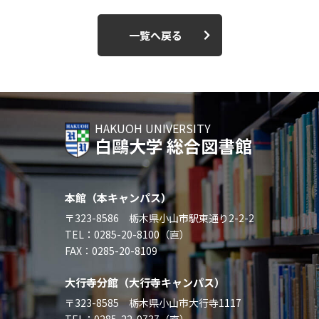
一覧へ戻る
HAKUOH UNIVERSITY
白鷗大学 総合図書館
本館（本キャンパス）
〒323-8586 栃木県小山市駅東通り2-2-2
TEL：0285-20-8100（直）
FAX：0285-20-8109
大行寺分館（大行寺キャンパス）
〒323-8585 栃木県小山市大行寺1117