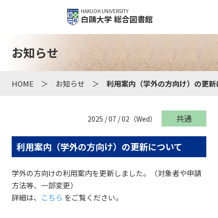
HAKUOH UNIVERSITY
白鷗大学 総合図書館
お知らせ
HOME
お知らせ
利用案内（学外の方向け）の更新
共通
2025 / 07 / 02（Wed）
利用案内（学外の方向け）の更新について
学外の方向けの利用案内を更新しました。（対象者や申請
方法等、一部変更）
詳細は、
こちら
をご覧ください。